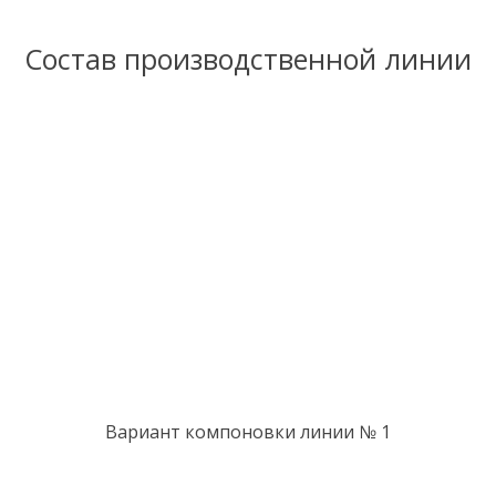
Состав производственной линии
Вариант компоновки линии № 1