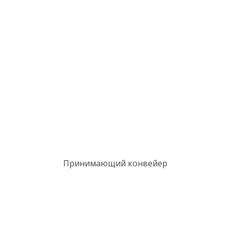
Принимающий конвейер