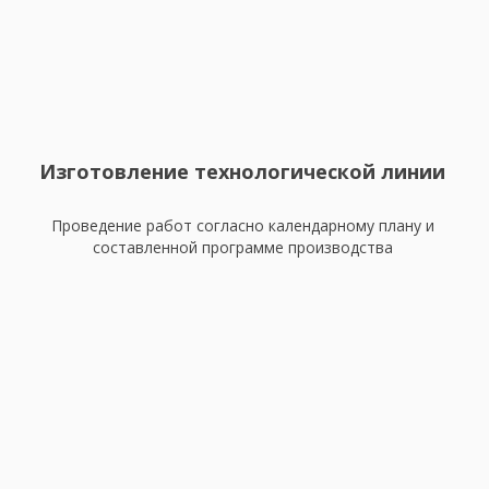
Изготовление технологической линии
Проведение работ согласно календарному плану и
составленной программе производства