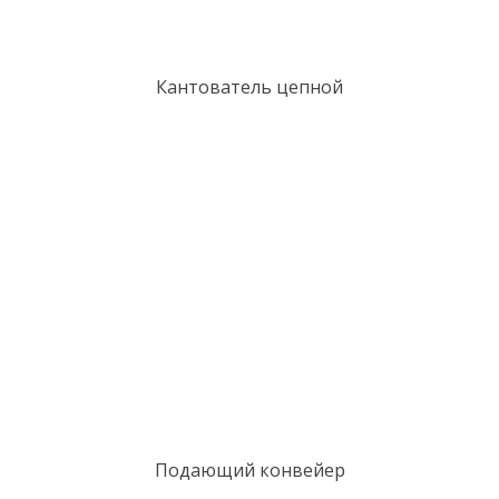
Кантователь цепной
Подающий конвейер