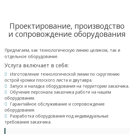
Проектирование, производство
и сопровождение оборудования
Предлагаем, как технологическую линию целиком, так и
отдельное оборудование.
Услуга включает в себя:
Изготовление технологической линии по скруглению
острой кромки плоского листа и двутавра.
Запуск и наладка оборудования на территории заказчика.
Обучение персонала заказчика работе на нашем
оборудовании.
Гарантийное обслуживание и сопровождение
оборудования.
Разработка оборудования под индивидуальные
требования заказчика.