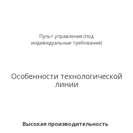
Пульт управления (под
индивидуальные требования)
Особенности технологической
линии
Высокая производительность