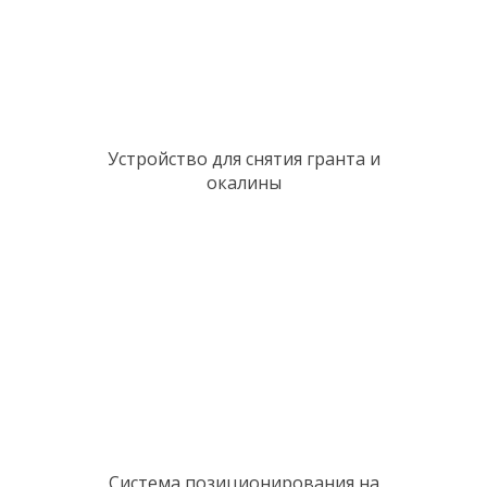
Устройство для снятия гранта и
окалины
Система позиционирования на