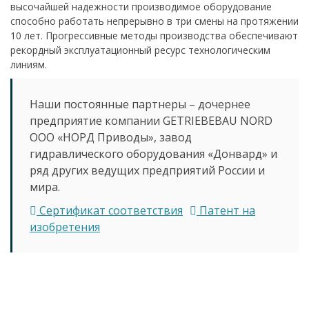
высочайшей надежности производимое оборудование
способно работать непрерывно в три смены на протяжении
10 лет. Прогрессивные методы производства обеспечивают
рекордный эксплуатационный ресурс технологическим
линиям.
Наши постоянные партнеры – дочернее
предприятие компании GETRIEBEBAU NORD
ООО «НОРД Приводы», завод
гидравлического оборудования «Донвард» и
ряд других ведущих предприятий России и
мира.
Сертификат соответствия
Патент на
изобретения