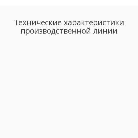
Технические характеристики
производственной линии