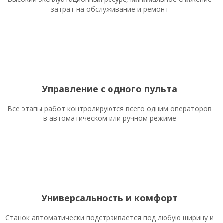
затрат на обслуживание и ремонт
Управление с одного пульта
Все этапы работ контролируются всего одним операторов
в автоматическом или ручном режиме
Универсальность и комфорт
Станок автоматически подстраивается под любую ширину и