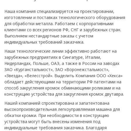
Наша компания специализируется на проектировании,
изготовлении и поставках технологического оборудования
для обработки металла. Работаем с корпоративными
клиентами со всех регионов РФ, СНГ и зарубежных стран.
Выполняем нестандартные заказы с учетом
индивидуальных требований заказчика.
Наши технологические линии эффективно работают на
зарубежных предприятиях в Сингапуре, Италии,
Нидерландах, Польше, ОАЭ, а также в России на заводах
ЗАО «Курганстальмост», ЗАО «Воронежстальмост»,
«Звезда», «Велесстрой». Выделить Компания ООО «Хекса»
обладает действующими на территории РФ патентами на
способ закругления кромок обминающими роликами и на
конструкцию устройства для закругления кромок двутавра.
Нашей компанией спроектирована и запатентована
высокопроизводительная легкоуправляемая машина для
обкатки кромки. При необходимости в конструкцию
устройства могут быть внесены изменения под
индивидуальные требования заказчика. Благодаря