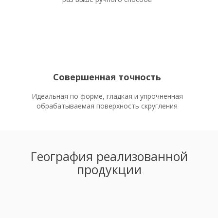
Совершенная точность
Идеальная по форме, гладкая и упрочненная
обрабатываемая поверхность скругления
География реализованной
продукции