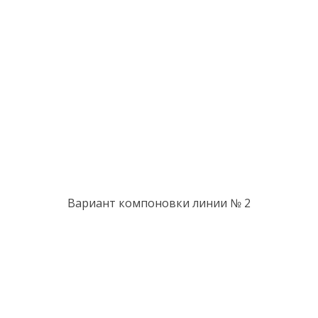
Вариант компоновки линии № 2