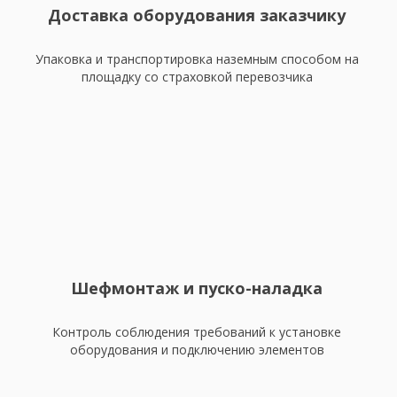
Доставка оборудования заказчику
Упаковка и транспортировка наземным способом на
площадку со страховкой перевозчика
Шефмонтаж и пуско-наладка
Контроль соблюдения требований к установке
оборудования и подключению элементов