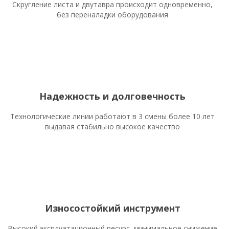
Скругление листа и двутавра происходит одновременно,
без переналадки оборудования
Надежность и долговечность
Технологические линии работают в 3 смены более 10 лет
выдавая стабильно высокое качество
Износостойкий инструмент
Высокий эксплуатационный ресурс, минимальное снижение