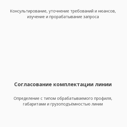
Консультирование, уточнение требований и нюансов,
изучение и прорабатывание запроса
Согласование комплектации линии
Определение с типом обрабатываемого профиля,
габаритами и грузоподъёмностью линии